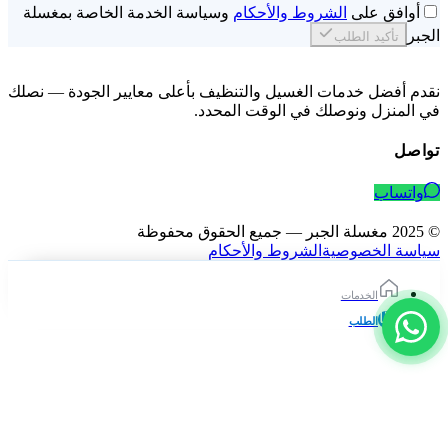
أوافق على
الشروط والأحكام
وسياسة الخدمة الخاصة بمغسلة
الجبر
تأكيد الطلب
نقدم أفضل خدمات الغسيل والتنظيف بأعلى معايير الجودة — نصلك
في المنزل ونوصلك في الوقت المحدد.
تواصل
واتساب
© 2025 مغسلة الجبر — جميع الحقوق محفوظة
سياسة الخصوصية
الشروط والأحكام
الخدمات
الطلب