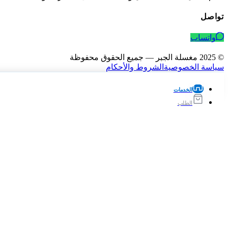
تواصل
واتساب
© 2025 مغسلة الجبر — جميع الحقوق محفوظة
سياسة الخصوصية
الشروط والأحكام
الخدمات
الطلب